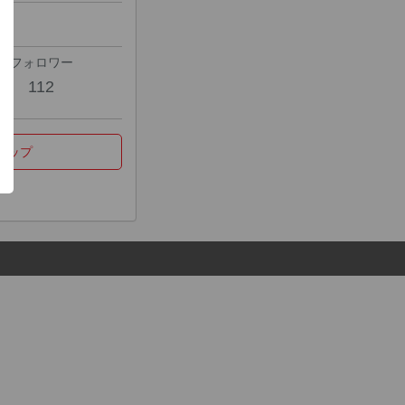
フォロワー
112
マップ