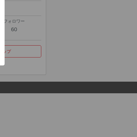
フォロワー
60
マップ