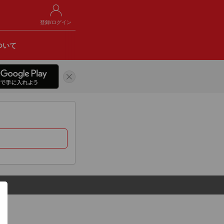
登録/ログイン
ついて