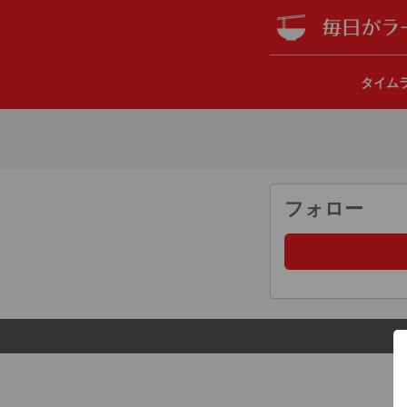
タイム
フォロー