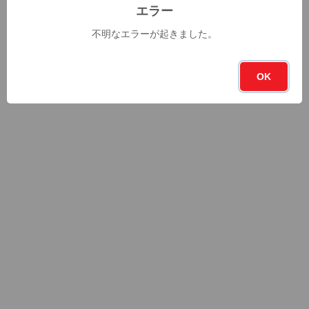
エラー
不明なエラーが起きました。
OK