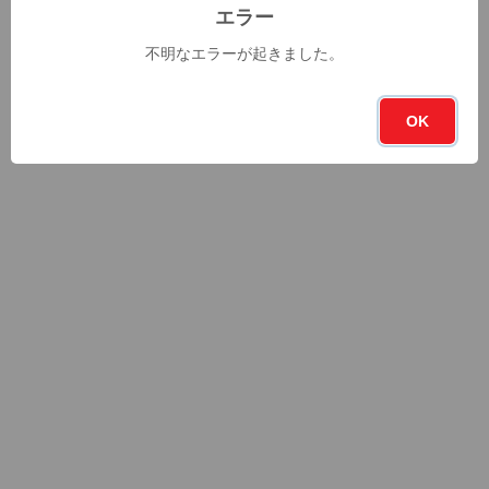
エラー
不明なエラーが起きました。
OK