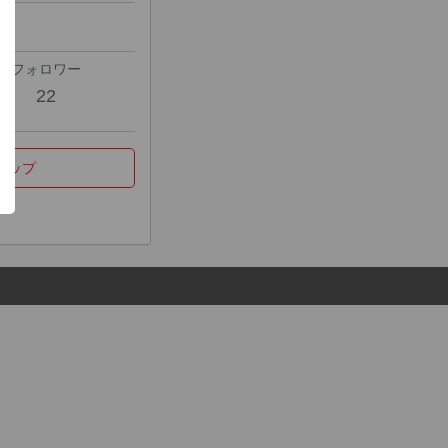
フォロワー
22
マップ