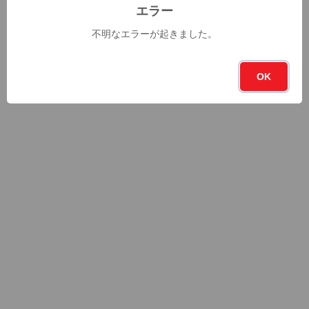
エラー
不明なエラーが起きました。
OK