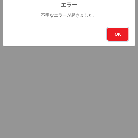
エラー
不明なエラーが起きました。
OK