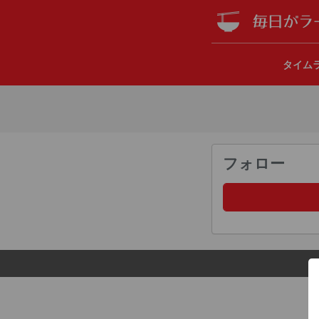
タイム
フォロー