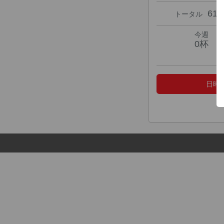
61
トータル
今週
0杯
日時