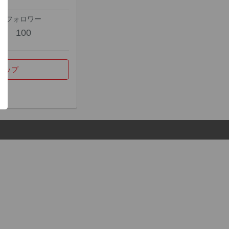
フォロワー
100
マップ