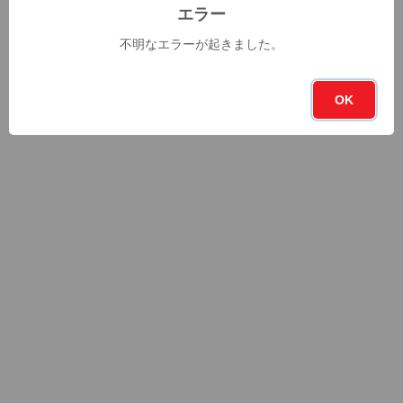
エラー
不明なエラーが起きました。
OK