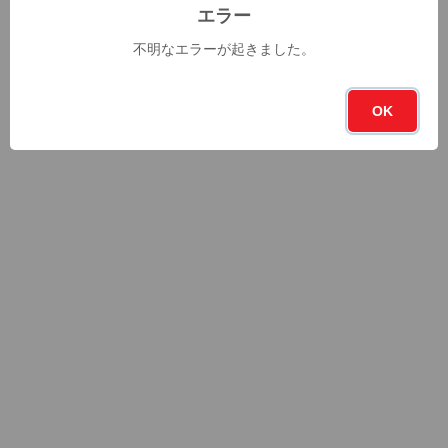
エラー
不明なエラーが起きました。
OK