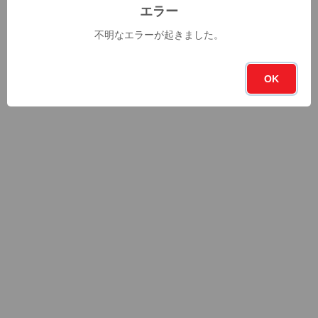
エラー
不明なエラーが起きました。
OK