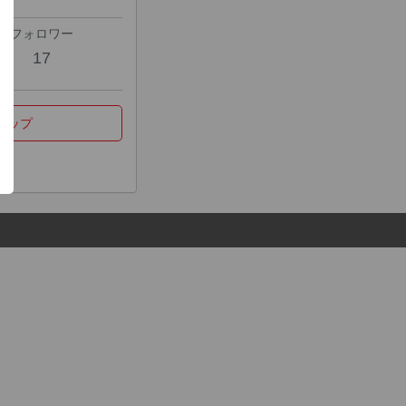
フォロワー
17
マップ