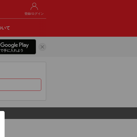
登録/ログイン
ついて