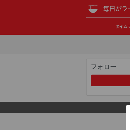
タイム
フォロー