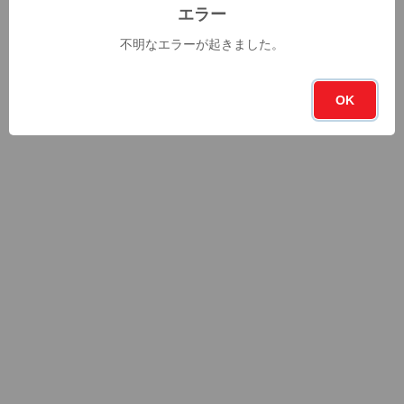
エラー
不明なエラーが起きました。
OK