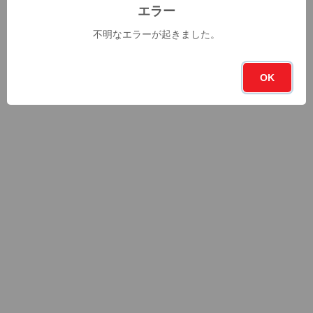
エラー
不明なエラーが起きました。
OK