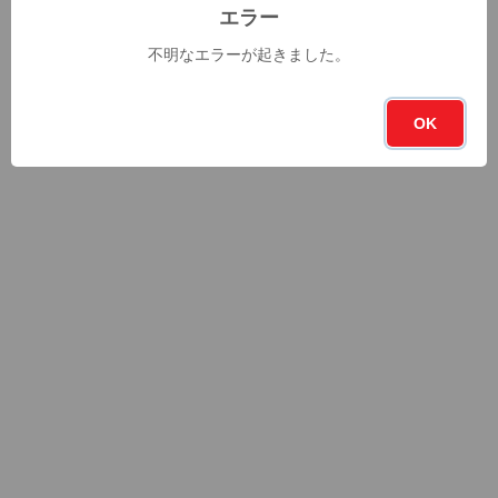
エラー
不明なエラーが起きました。
OK