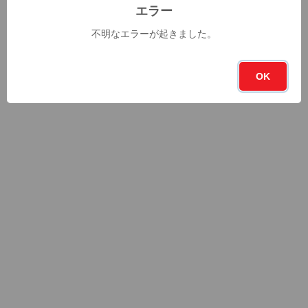
エラー
不明なエラーが起きました。
OK