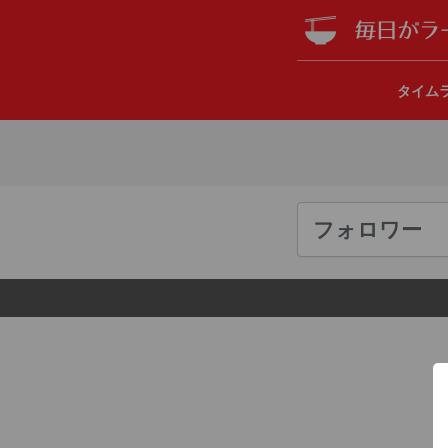
タイム
フォロワー