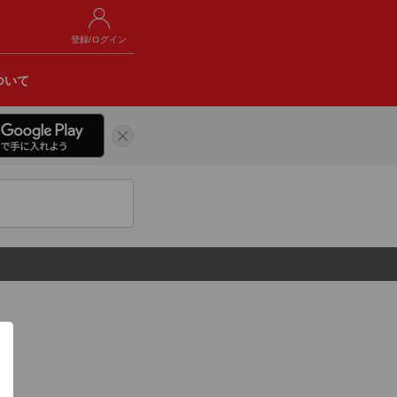
登録/ログイン
ついて