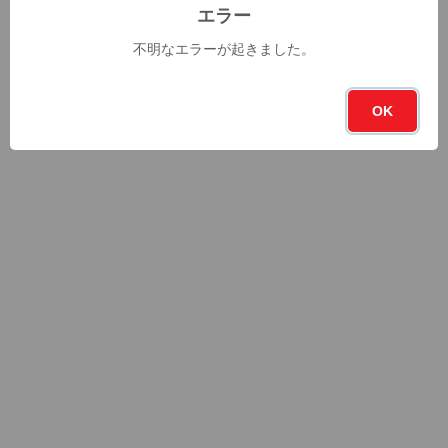
エラー
不明なエラーが起きました。
OK