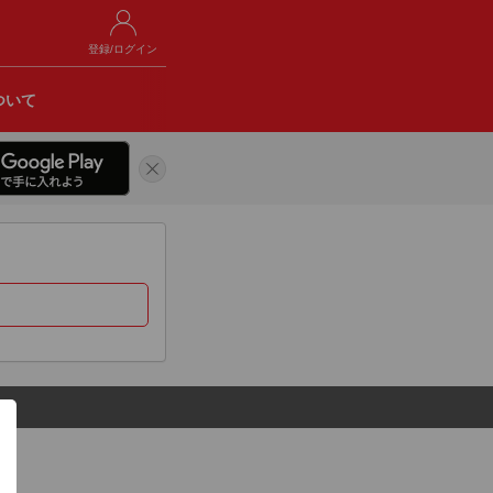
登録/ログイン
ついて