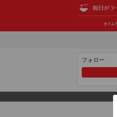
タイム
フォロー