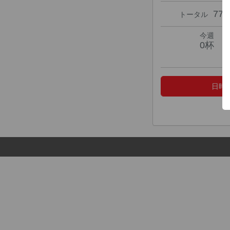
77
トータル
今週
0杯
日時