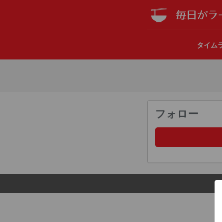
タイム
フォロー