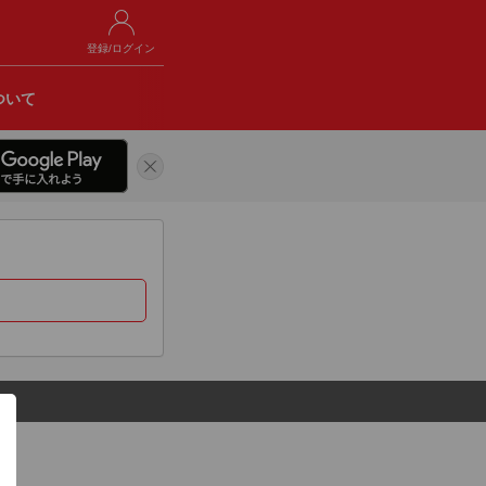
登録/ログイン
ついて