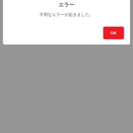
エラー
不明なエラーが起きました。
OK