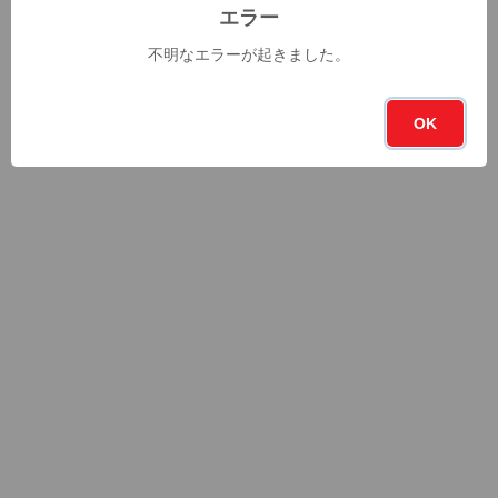
エラー
不明なエラーが起きました。
OK