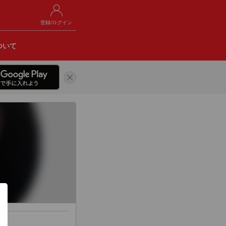
登録/ログイン
ついて