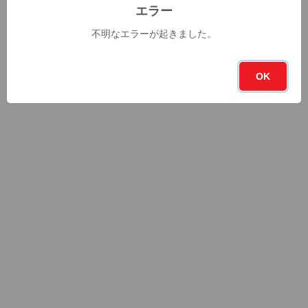
エラー
不明なエラーが起きました。
OK