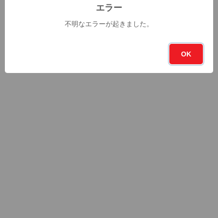
エラー
不明なエラーが起きました。
OK