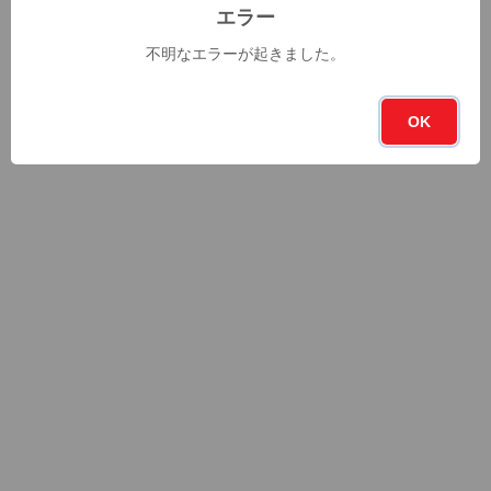
エラー
不明なエラーが起きました。
OK