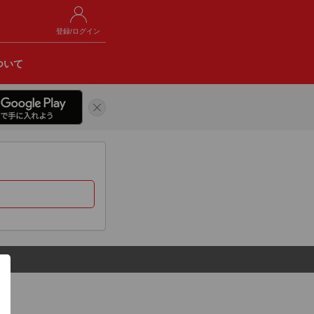
登録/ログイン
ついて