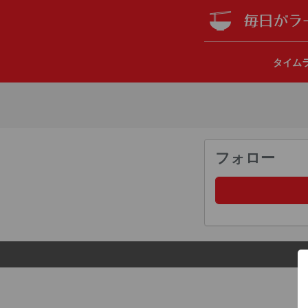
タイム
フォロー