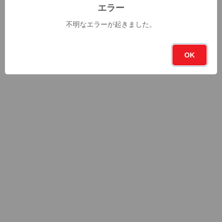
エラー
不明なエラーが起きました。
OK