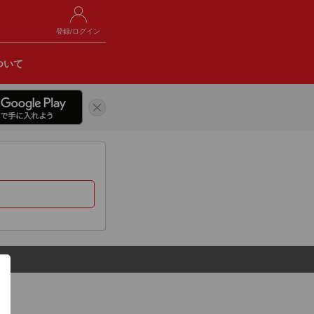
登録/ログイン
ついて