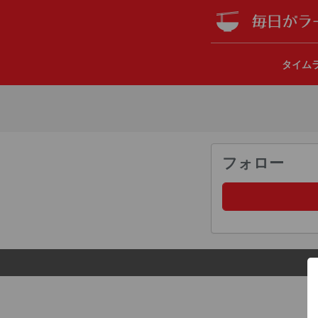
タイム
フォロー