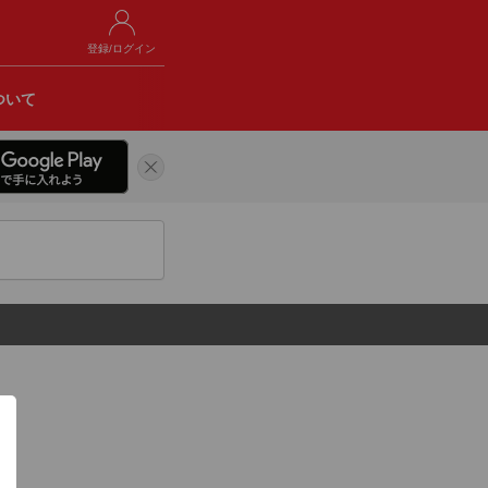
登録/ログイン
ついて