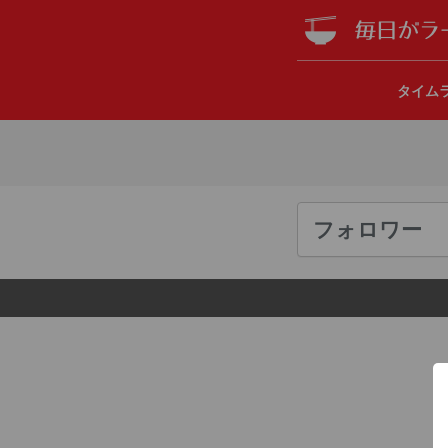
タイム
フォロワー