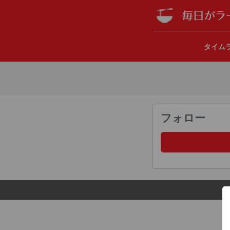
タイム
フォロー