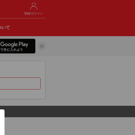
登録/ログイン
ついて