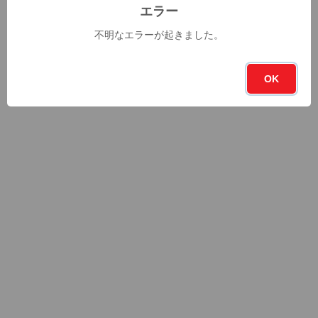
エラー
不明なエラーが起きました。
OK