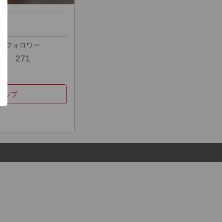
フォロワー
271
マップ