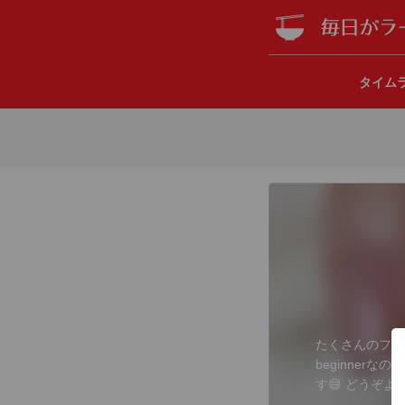
タイム
たくさんのフォ
beginner
す😅 どうぞよろ