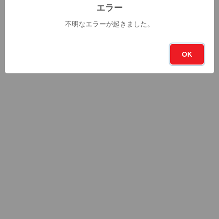
エラー
不明なエラーが起きました。
OK