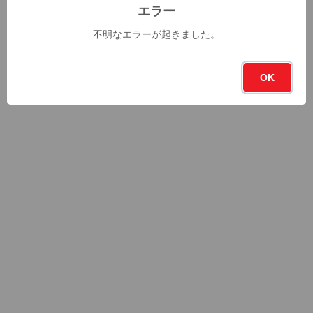
エラー
不明なエラーが起きました。
OK