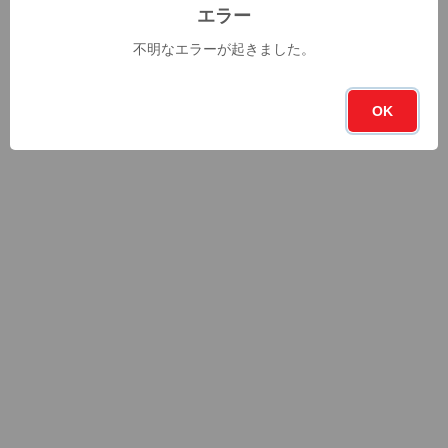
エラー
不明なエラーが起きました。
OK