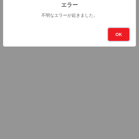
エラー
不明なエラーが起きました。
OK