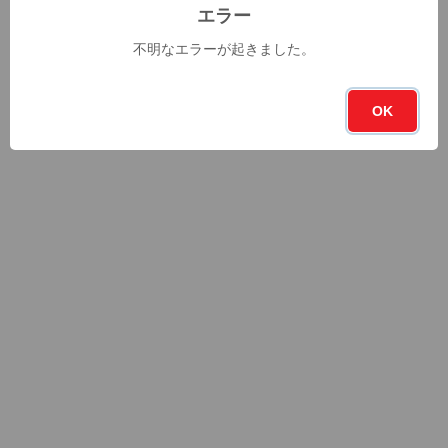
エラー
不明なエラーが起きました。
OK