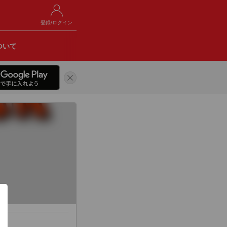
登録/ログイン
ついて