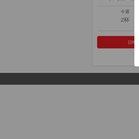
今週
2杯
日時