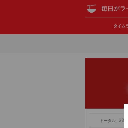
タイム
22
トータル