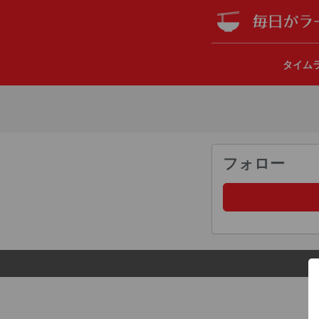
タイム
フォロー