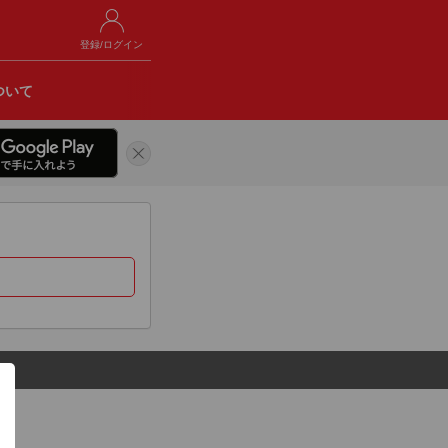
登録/ログイン
ついて