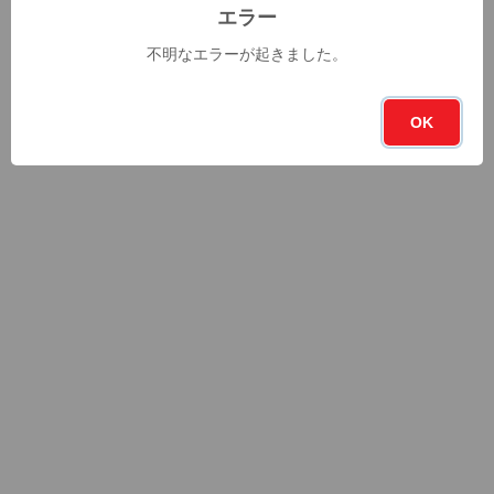
エラー
不明なエラーが起きました。
OK