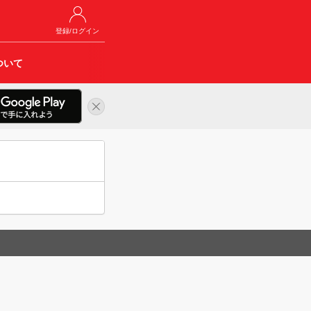
登録/ログイン
ついて