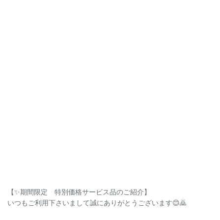
【✨期間限定 特別価格サービス品のご紹介】
いつもご利用下さいまして誠にありがとうございます😊🙇