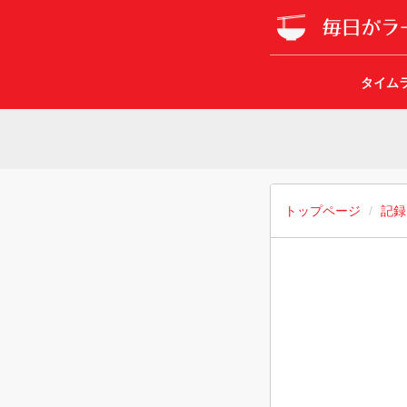
タイム
トップページ
記録