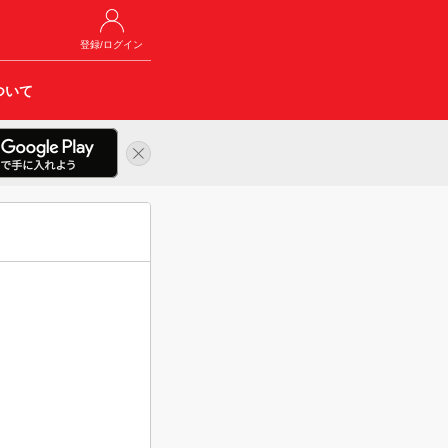
登録/ログイン
ついて